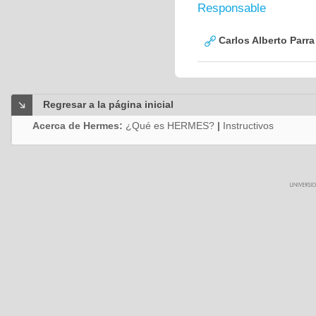
Responsable
Carlos Alberto Parr
Regresar a la página inicial
Acerca de Hermes:
¿Qué es HERMES?
|
Instructivos