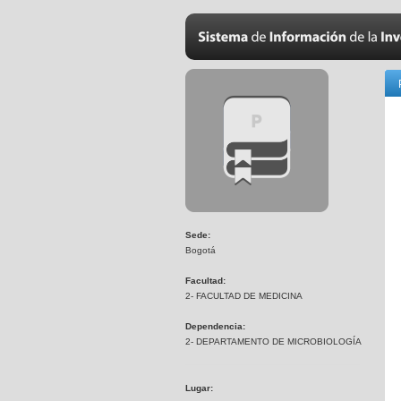
Sede:
Bogotá
Facultad:
2- FACULTAD DE MEDICINA
Dependencia:
2- DEPARTAMENTO DE MICROBIOLOGÍA
Lugar: