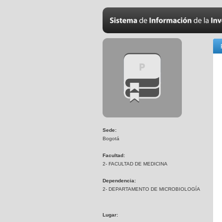
Sede:
Bogotá
Facultad:
2- FACULTAD DE MEDICINA
Dependencia:
2- DEPARTAMENTO DE MICROBIOLOGÍA
Lugar: