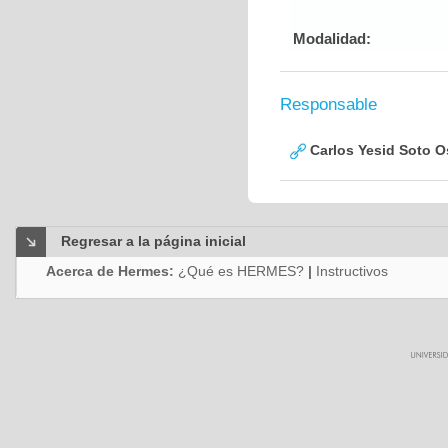
Modalidad:
Responsable
Carlos Yesid Soto O
Regresar a la página inicial
Acerca de Hermes:
¿Qué es HERMES?
|
Instructivos