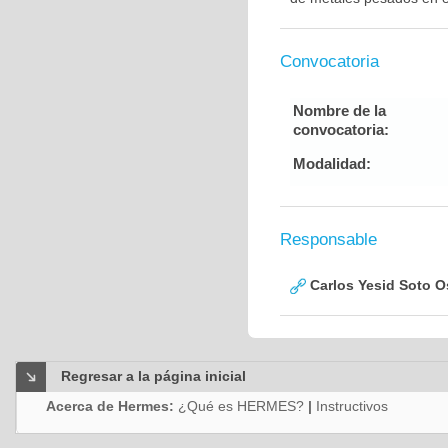
Convocatoria
Nombre de la
convocatoria:
Modalidad:
Responsable
Carlos Yesid Soto O
Regresar a la página inicial
Acerca de Hermes:
¿Qué es HERMES?
|
Instructivos