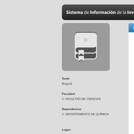
Sede:
Bogotá
Facultad:
2- FACULTAD DE CIENCIAS
Dependencia:
2- DEPARTAMENTO DE QUÍMICA
Lugar: