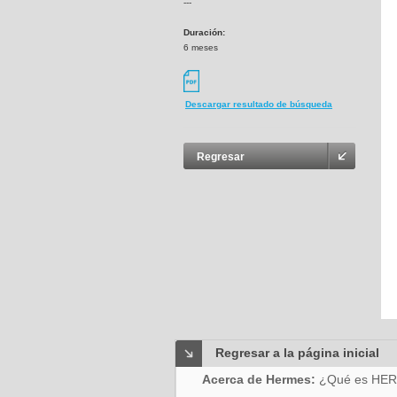
---
Duración:
6 meses
Descargar resultado de búsqueda
Regresar
Regresar a la página inicial
Acerca de Hermes:
¿Qué es HE