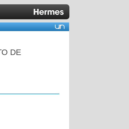
TO DE