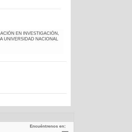
ACIÓN EN INVESTIGACIÓN,
LA UNIVERSIDAD NACIONAL
Encuéntrenos en: