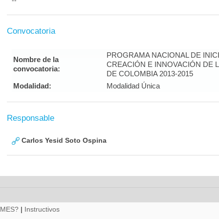
--
Convocatoria
PROGRAMA NACIONAL DE INICI
Nombre de la
CREACIÓN E INNOVACIÓN DE 
convocatoria:
DE COLOMBIA 2013-2015
Modalidad:
Modalidad Única
Responsable
Carlos Yesid Soto Ospina
RMES?
|
Instructivos