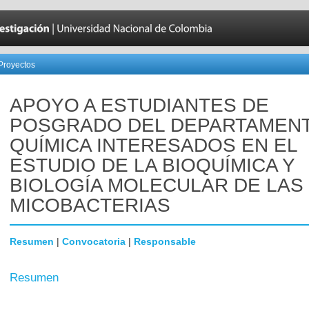
Proyectos
APOYO A ESTUDIANTES DE
POSGRADO DEL DEPARTAMEN
QUÍMICA INTERESADOS EN EL
ESTUDIO DE LA BIOQUÍMICA Y
BIOLOGÍA MOLECULAR DE LAS
MICOBACTERIAS
Resumen
|
Convocatoria
|
Responsable
Resumen