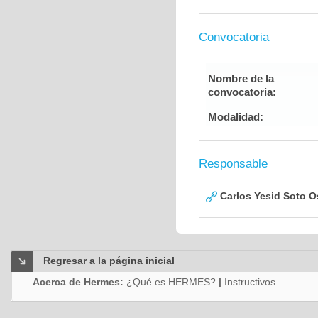
Convocatoria
Nombre de la
convocatoria:
Modalidad:
Responsable
Carlos Yesid Soto O
Regresar a la página inicial
Acerca de Hermes:
¿Qué es HERMES?
|
Instructivos