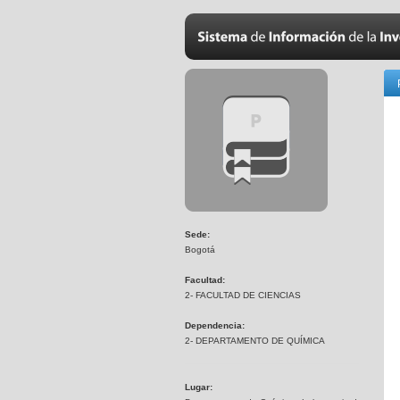
Sede:
Bogotá
Facultad:
2- FACULTAD DE CIENCIAS
Dependencia:
2- DEPARTAMENTO DE QUÍMICA
Lugar: