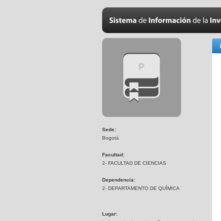
Sede:
Bogotá
Facultad:
2- FACULTAD DE CIENCIAS
Dependencia:
2- DEPARTAMENTO DE QUÍMICA
Lugar: