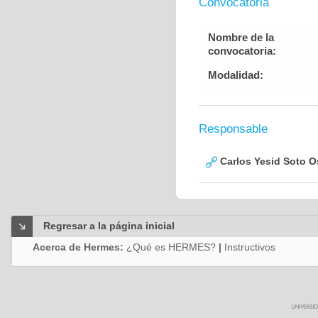
Convocatoria
Nombre de la
convocatoria:
Modalidad:
Responsable
Carlos Yesid Soto O
Regresar a la página inicial
Acerca de Hermes:
¿Qué es HERMES?
|
Instructivos