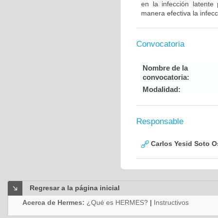
en la infección latent
manera efectiva la infec
Convocatoria
Nombre de la
convocatoria:
Modalidad:
Responsable
Carlos Yesid Soto O
Regresar a la página inicial
Acerca de Hermes:
¿Qué es HERMES?
|
Instructivos