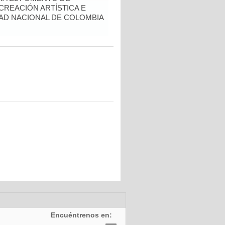
 CREACIÓN ARTÍSTICA E
DAD NACIONAL DE COLOMBIA
Encuéntrenos en: