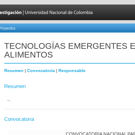
Proyectos
TECNOLOGÍAS EMERGENTES 
ALIMENTOS
Resumen
|
Convocatoria
|
Responsable
Resumen
--
Convocatoria
CONVOCATORIA NACIONAL PA