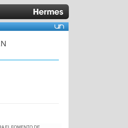
EN
RA EL FOMENTO DE