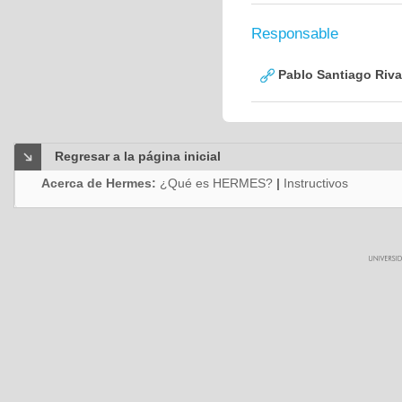
Responsable
Pablo Santiago Riva
Regresar a la página inicial
Acerca de Hermes:
¿Qué es HERMES?
|
Instructivos