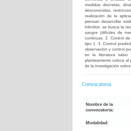
medidas discretas, diná
desconocidas, restricci
realización de la aplica
piensan desarrollar es
híbridos: se busca la r
sangre (difíciles de m
continuas. 2. Control de
tipo 1. 3. Control predic
observación y control p
en la literatura salvo
planteamiento coloca al 
de la investigación sobre
Convocatoria
Nombre de la
convocatoria:
Modalidad: