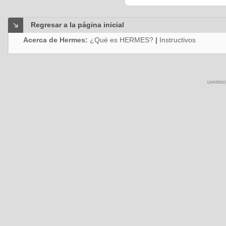
Regresar a la página inicial
Acerca de Hermes:
¿Qué es HERMES?
|
Instructivos