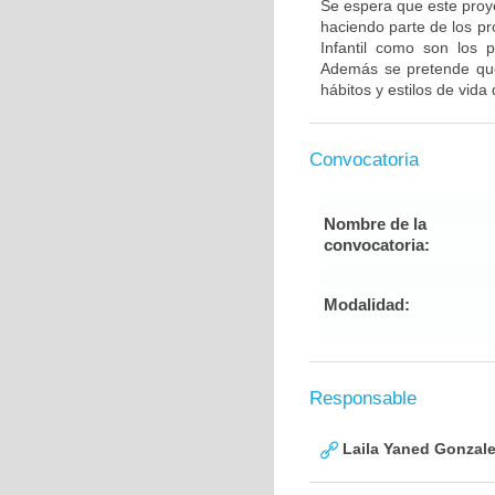
Se espera que este proye
haciendo parte de los p
Infantil como son los p
Además se pretende que
hábitos y estilos de vida 
Convocatoria
Nombre de la
convocatoria:
Modalidad:
Responsable
Laila Yaned Gonzale