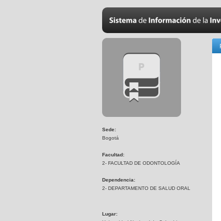
Sede:
Bogotá
Facultad:
2- FACULTAD DE ODONTOLOGÍA
Dependencia:
2- DEPARTAMENTO DE SALUD ORAL
Lugar: