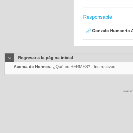
Responsable
Gonzalo Humberto A
Regresar a la página inicial
Acerca de Hermes:
¿Qué es HERMES?
|
Instructivos