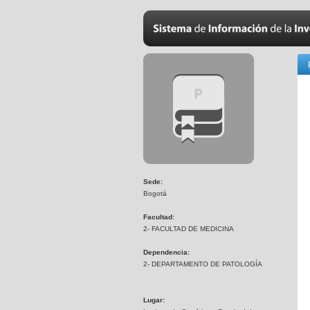
Sede:
Bogotá
Facultad:
2- FACULTAD DE MEDICINA
Dependencia:
2- DEPARTAMENTO DE PATOLOGÍA
Lugar: