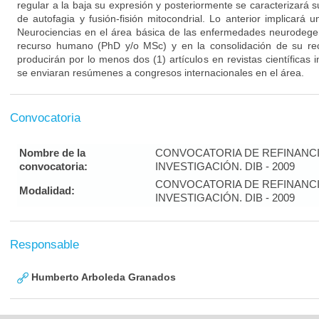
regular a la baja su expresión y posteriormente se caracterizará
de autofagia y fusión-fisión mitocondrial. Lo anterior implicará 
Neurociencias en el área básica de las enfermedades neurodegen
recurso humano (PhD y/o MSc) y en la consolidación de su rec
producirán por lo menos dos (1) artículos en revistas científicas
se enviaran resúmenes a congresos internacionales en el área.
Convocatoria
Nombre de la
CONVOCATORIA DE REFINANC
convocatoria:
INVESTIGACIÓN. DIB - 2009
CONVOCATORIA DE REFINANC
Modalidad:
INVESTIGACIÓN. DIB - 2009
Responsable
Humberto Arboleda Granados