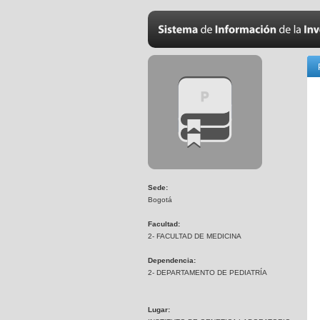
Sede:
Bogotá
Facultad:
2- FACULTAD DE MEDICINA
Dependencia:
2- DEPARTAMENTO DE PEDIATRÍA
Lugar: