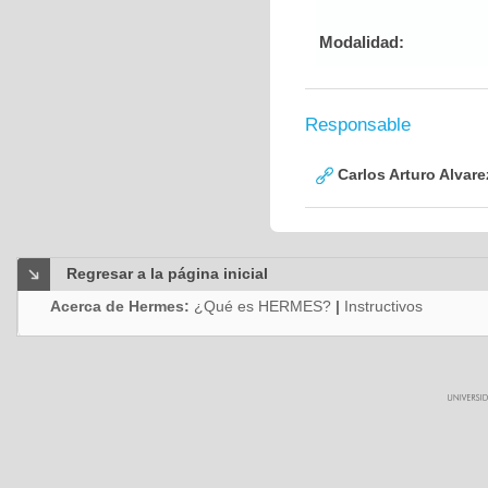
Modalidad:
Responsable
Carlos Arturo Alvar
Regresar a la página inicial
Acerca de Hermes:
¿Qué es HERMES?
|
Instructivos