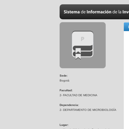
Sede:
Bogotá
Facultad:
2- FACULTAD DE MEDICINA
Dependencia:
2- DEPARTAMENTO DE MICROBIOLOGÍA
Lugar: