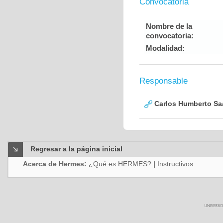
Convocatoria
Nombre de la
convocatoria:
Modalidad:
Responsable
Carlos Humberto Saa
Regresar a la página inicial
Acerca de Hermes:
¿Qué es HERMES?
|
Instructivos