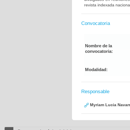
revista indexada nacional
Convocatoria
Nombre de la
convocatoria:
Modalidad:
Responsable
Myriam Lucia Navarr