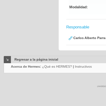
Modalidad:
Responsable
Carlos Alberto Parr
Regresar a la página inicial
Acerca de Hermes:
¿Qué es HERMES?
|
Instructivos