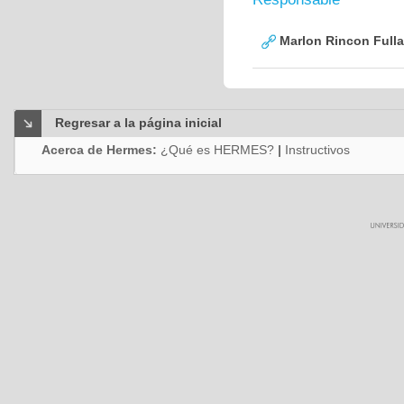
Marlon Rincon Fulla
Regresar a la página inicial
Acerca de Hermes:
¿Qué es HERMES?
|
Instructivos