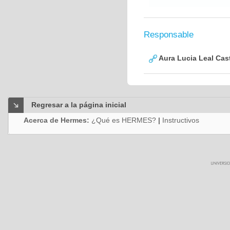
Responsable
Aura Lucia Leal Cas
Regresar a la página inicial
Acerca de Hermes:
¿Qué es HERMES?
|
Instructivos