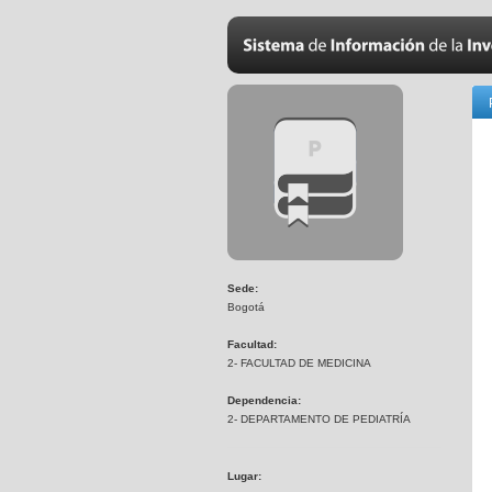
Sede:
Bogotá
Facultad:
2- FACULTAD DE MEDICINA
Dependencia:
2- DEPARTAMENTO DE PEDIATRÍA
Lugar: