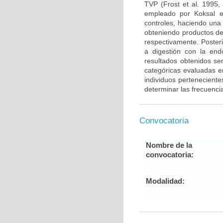
TVP (Frost et al. 1995,
empleado por Koksal e
controles, haciendo una
obteniendo productos de
respectivamente. Poster
a digestión con la end
resultados obtenidos ser
categóricas evaluadas en
individuos pertenecient
determinar las frecuenci
Convocatoria
Nombre de la
convocatoria:
Modalidad: