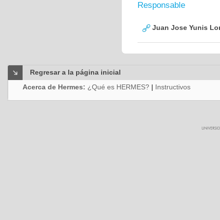
Responsable
Juan Jose Yunis L
Regresar a la página inicial
Acerca de Hermes:
¿Qué es HERMES?
|
Instructivos