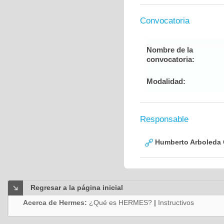
Convocatoria
Nombre de la
convocatoria:
Modalidad:
Responsable
Humberto Arboleda
Regresar a la página inicial
Acerca de Hermes:
¿Qué es HERMES?
|
Instructivos