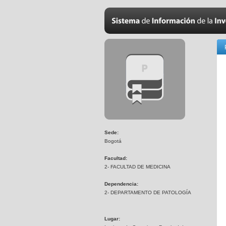
Sede:
Bogotá
Facultad:
2- FACULTAD DE MEDICINA
Dependencia:
2- DEPARTAMENTO DE PATOLOGÍA
Lugar: