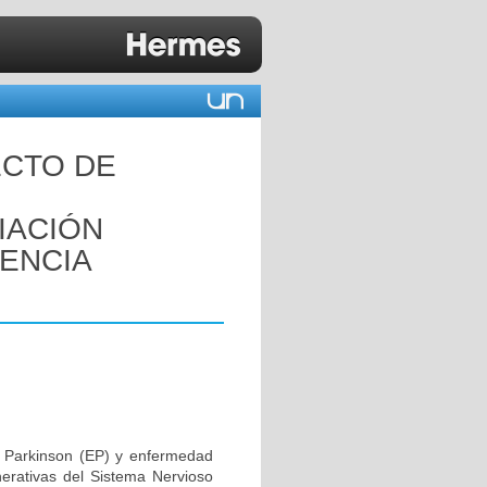
ECTO DE
IACIÓN
ENCIA
 Parkinson (EP) y enfermedad
erativas del Sistema Nervioso