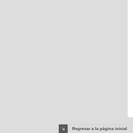
Regresar a la página inicial