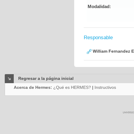
Modalidad:
Responsable
William Fernandez 
Regresar a la página inicial
Acerca de Hermes:
¿Qué es HERMES?
|
Instructivos