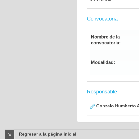
Convocatoria
Nombre de la
convocatoria:
Modalidad:
Responsable
Gonzalo Humberto A
Regresar a la página inicial