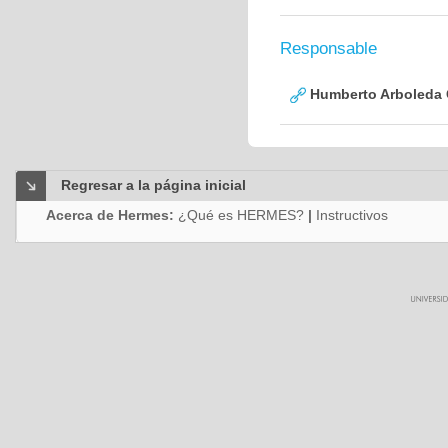
Responsable
Humberto Arboleda
Regresar a la página inicial
Acerca de Hermes:
¿Qué es HERMES?
|
Instructivos