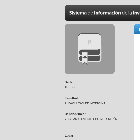
Sede:
Bogotá
Facultad:
2- FACULTAD DE MEDICINA
Dependencia:
2- DEPARTAMENTO DE PEDIATRÍA
Lugar: