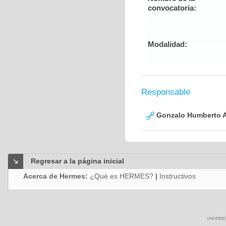
convocatoria:
Modalidad:
Responsable
Gonzalo Humberto A
Regresar a la página inicial
Acerca de Hermes:
¿Qué es HERMES?
|
Instructivos