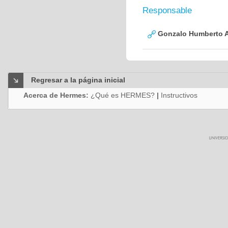
Responsable
Gonzalo Humberto A
Regresar a la página inicial
Acerca de Hermes:
¿Qué es HERMES?
|
Instructivos