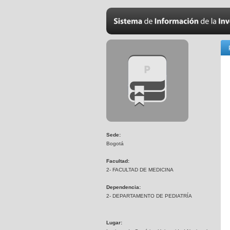
Sede:
Bogotá
Facultad:
2- FACULTAD DE MEDICINA
Dependencia:
2- DEPARTAMENTO DE PEDIATRÍA
Lugar: