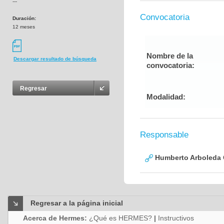
---
Convocatoria
Duración:
12 meses
Nombre de la
Descargar resultado de búsqueda
convocatoria:
Regresar
Modalidad:
Responsable
Humberto Arboleda
Regresar a la página inicial
Acerca de Hermes:
¿Qué es HERMES?
|
Instructivos