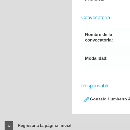
Convocatoria
Nombre de la
convocatoria:
Modalidad:
Responsable
Gonzalo Humberto A
Regresar a la página inicial