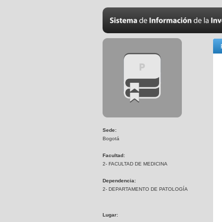
Sede:
Bogotá
Facultad:
2- FACULTAD DE MEDICINA
Dependencia:
2- DEPARTAMENTO DE PATOLOGÍA
Lugar: