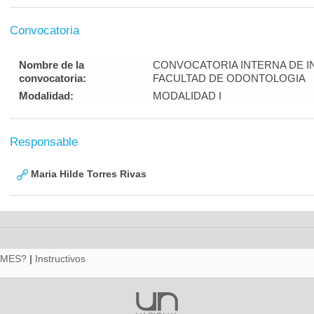
Convocatoria
Nombre de la
CONVOCATORIA INTERNA DE I
convocatoria:
FACULTAD DE ODONTOLOGIA
Modalidad:
MODALIDAD I
Responsable
Maria Hilde Torres Rivas
RMES?
|
Instructivos