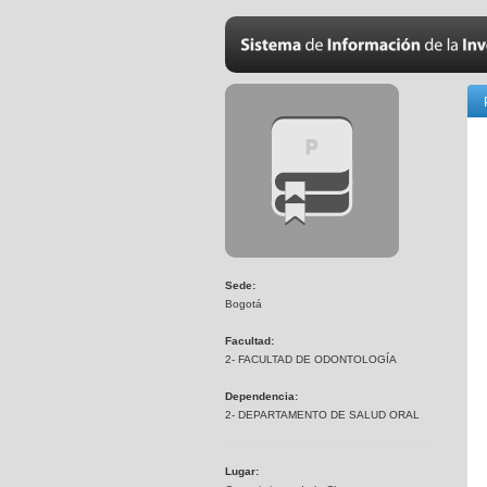
Sede:
Bogotá
Facultad:
2- FACULTAD DE ODONTOLOGÍA
Dependencia:
2- DEPARTAMENTO DE SALUD ORAL
Lugar: