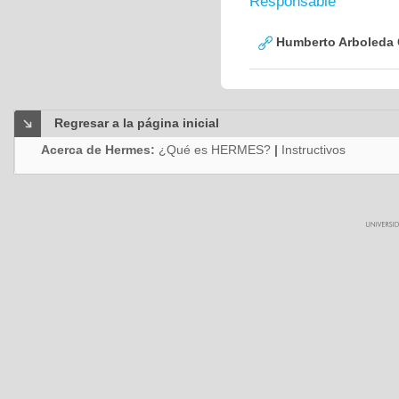
Responsable
Humberto Arboleda
Regresar a la página inicial
Acerca de Hermes:
¿Qué es HERMES?
|
Instructivos