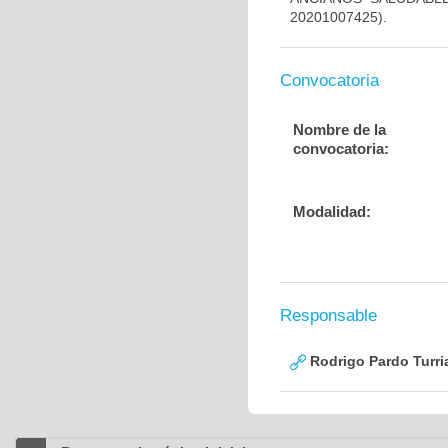
20201007425).
Convocatoria
Nombre de la
convocatoria:
Modalidad:
Responsable
Rodrigo Pardo Turri