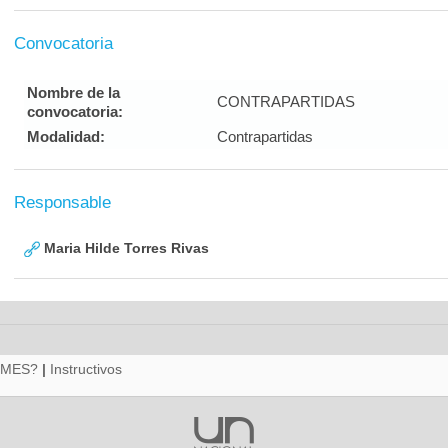
Convocatoria
Nombre de la
CONTRAPARTIDAS
convocatoria:
Modalidad:
Contrapartidas
Responsable
Maria Hilde Torres Rivas
RMES?
|
Instructivos