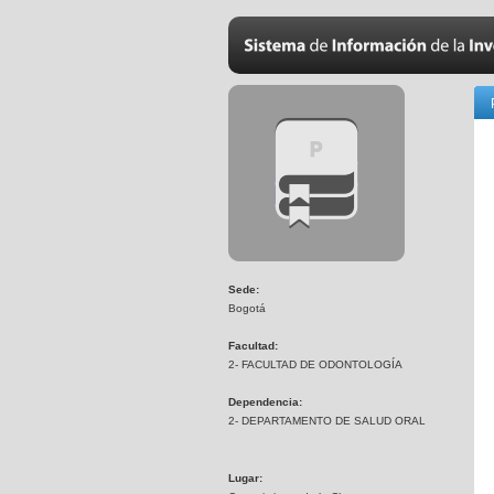
Sede:
Bogotá
Facultad:
2- FACULTAD DE ODONTOLOGÍA
Dependencia:
2- DEPARTAMENTO DE SALUD ORAL
Lugar: