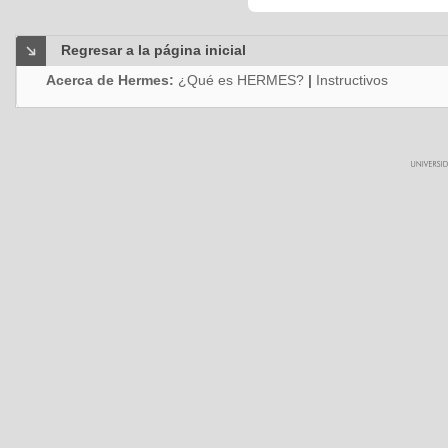
Regresar a la página inicial
Acerca de Hermes:
¿Qué es HERMES?
|
Instructivos