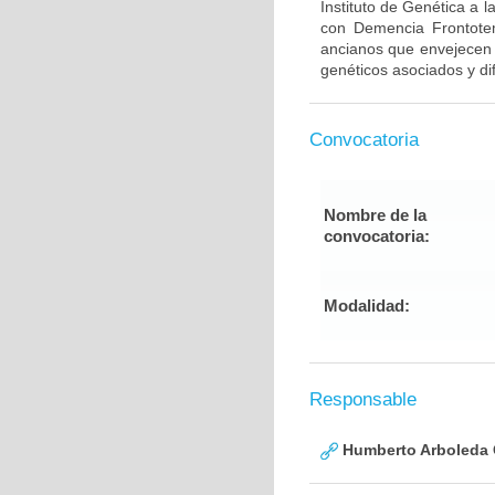
Instituto de Genética a 
con Demencia Frontote
ancianos que envejecen d
genéticos asociados y di
Convocatoria
Nombre de la
convocatoria:
Modalidad:
Responsable
Humberto Arboleda