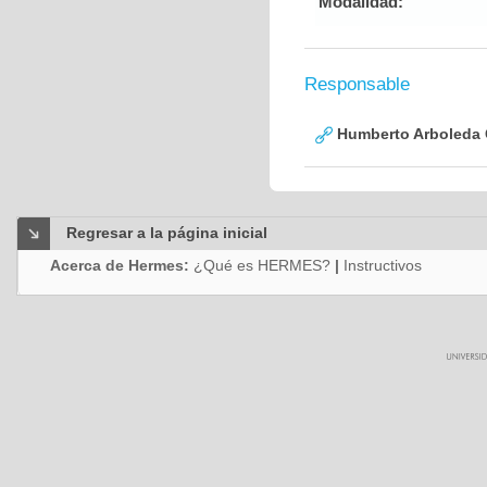
Modalidad:
Responsable
Humberto Arboleda
Regresar a la página inicial
Acerca de Hermes:
¿Qué es HERMES?
|
Instructivos