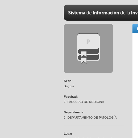
Sede:
Bogotá
Facultad:
2- FACULTAD DE MEDICINA
Dependencia:
2- DEPARTAMENTO DE PATOLOGÍA
Lugar: