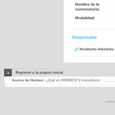
Nombre de la
convocatoria:
Modalidad:
Responsable
Humberto Arboleda
Regresar a la página inicial
Acerca de Hermes:
¿Qué es HERMES?
|
Instructivos