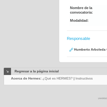
Nombre de la
convocatoria:
Modalidad:
Responsable
Humberto Arboleda
Regresar a la página inicial
Acerca de Hermes:
¿Qué es HERMES?
|
Instructivos