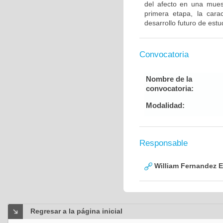
del afecto en una mues
primera etapa, la carac
desarrollo futuro de est
Convocatoria
Nombre de la
convocatoria:
Modalidad:
Responsable
William Fernandez 
Regresar a la página inicial