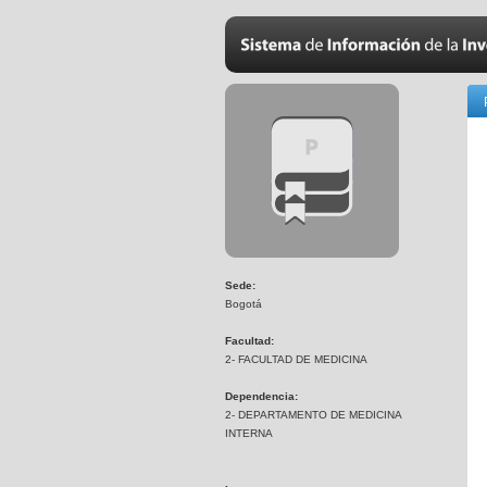
Sede:
Bogotá
Facultad:
2- FACULTAD DE MEDICINA
Dependencia:
2- DEPARTAMENTO DE MEDICINA
INTERNA